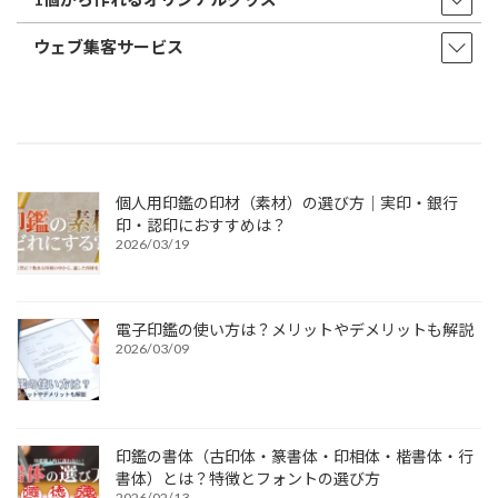
ウェブ集客サービス
個人用印鑑の印材（素材）の選び方｜実印・銀行
印・認印におすすめは？
2026/03/19
電子印鑑の使い方は？メリットやデメリットも解説
2026/03/09
印鑑の書体（古印体・篆書体・印相体・楷書体・行
書体）とは？特徴とフォントの選び方
2026/02/13