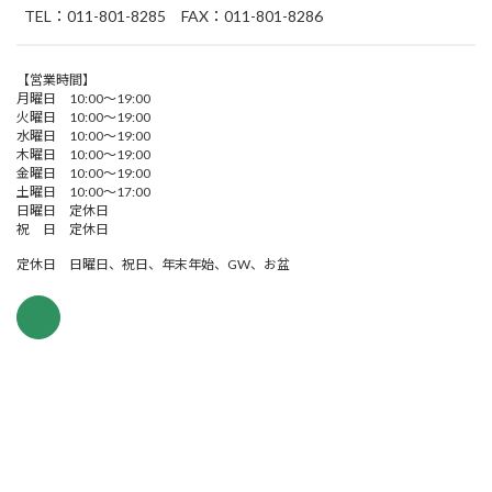
TEL：011-801-8285 FAX：011-801-8286
【営業時間】
月曜日 10:00～19:00
火曜日 10:00～19:00
水曜日 10:00～19:00
木曜日 10:00～19:00
金曜日 10:00～19:00
土曜日 10:00～17:00
日曜日 定休日
祝 日 定休日
定休日 日曜日、祝日、年末年始、GW、お盆