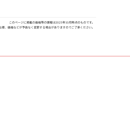
このページに掲載の価格等の情報は2025年10月時点のものです。
仕様、価格などが予告なく変更する場合がありますのでご了承ください。