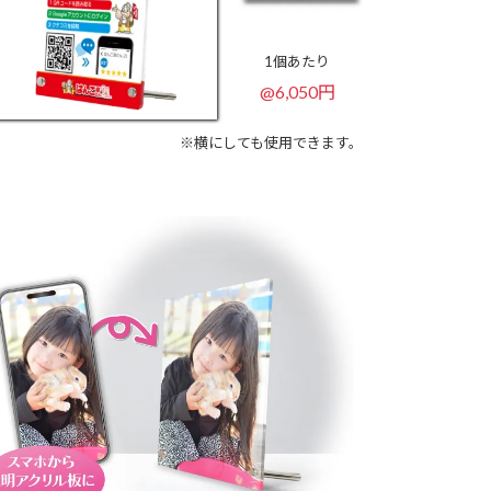
1個あたり
@6,050円
※横にしても使用できます。