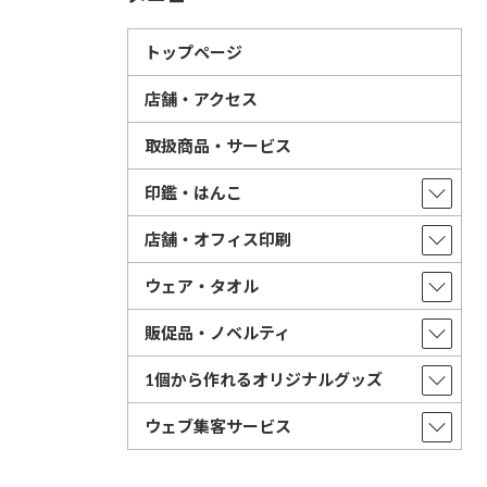
トップページ
店舗・アクセス
取扱商品・サービス
印鑑・はんこ
店舗・オフィス印刷
ウェア・タオル
販促品・ノベルティ
1個から作れるオリジナルグッズ
ウェブ集客サービス