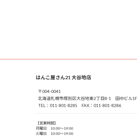
はんこ屋さん21 大谷地店
〒004-0041
北海道札幌市厚別区大谷地東2丁目8-1 田中ビル1F
TEL：011-801-8285 FAX：011-801-8286
【営業時間】
月曜日 10:00～19:00
火曜日 10:00～19:00