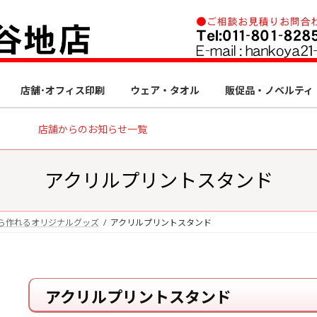
店舗･オフィス印刷
ウェア・タオル
販促品・ノベルティ
店舗からのお知らせ一覧
アクリルプリントスタンド
ら作れるオリジナルグッズ
アクリルプリントスタンド
アクリルプリントスタンド