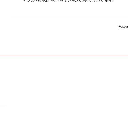
インは作成をお断りさせていただく場合がございます。
商品の