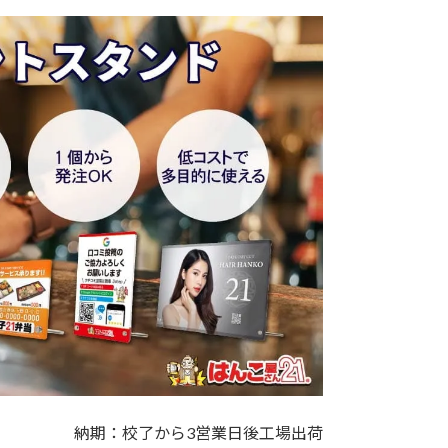
納期：校了から3営業日後工場出荷