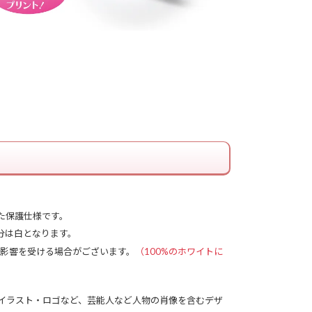
た保護仕様です。
分は白となります。
の影響を受ける場合がございます。
（100%のホワイトに
イラスト・ロゴなど、芸能人など人物の肖像を含むデザ