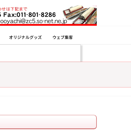
オリジナルグッズ
ウェブ集客