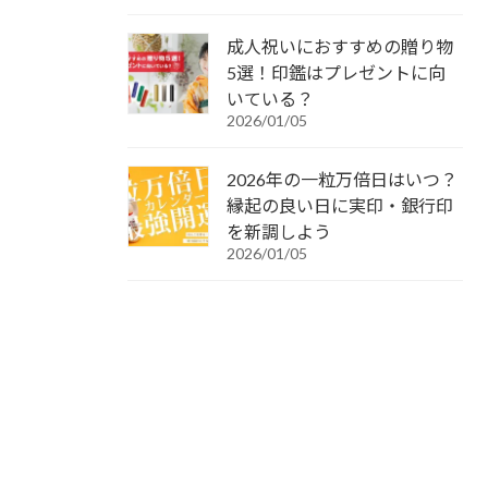
成人祝いにおすすめの贈り物
5選！印鑑はプレゼントに向
いている？
2026/01/05
2026年の一粒万倍日はいつ？
縁起の良い日に実印・銀行印
を新調しよう
2026/01/05