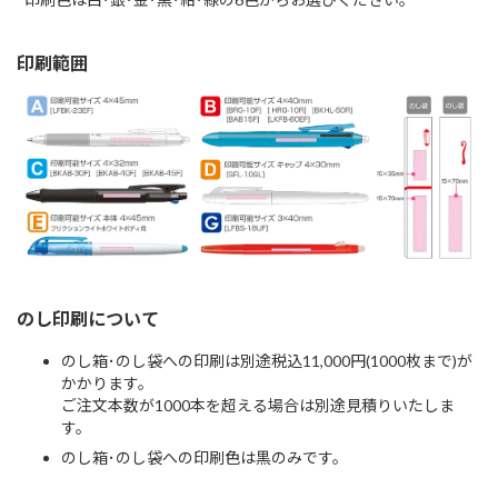
印刷範囲
のし印刷について
のし箱･のし袋への印刷は別途税込11,000円(1000枚まで)が
かかります。
ご注文本数が1000本を超える場合は別途見積りいたしま
す。
のし箱･のし袋への印刷色は黒のみです。