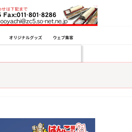
オリジナルグッズ
ウェブ集客