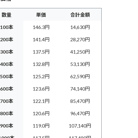
数量
単価
合計金額
100本
146.3円
14,630円
200本
141.4円
28,270円
300本
137.5円
41,250円
400本
132.8円
53,130円
500本
125.2円
62,590円
600本
123.6円
74,140円
700本
122.1円
85,470円
800本
120.6円
96,470円
900本
119.0円
107,140円
1000本
117.5円
117,480円