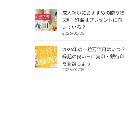
成人祝いにおすすめの贈り物
5選！印鑑はプレゼントに向
いている？
2026/01/05
2026年の一粒万倍日はいつ？
縁起の良い日に実印・銀行印
を新調しよう
2026/01/05