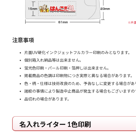
※片
注意事項
片面UV硬化インクジェットフルカラー印刷のみとなります。
個別箱入れ納品等は出来ません。
蛍光色印刷・パール印刷・箔押しは出来ません。
掲載商品の色調は印刷物につき実際と異なる場合があります。
色・柄・仕様は技術改良のため、予告なしに変更する場合があ
諸般の事情により製造中止商品が発生する場合もございますの
品切れの場合があります。
名入れライター 1色印刷