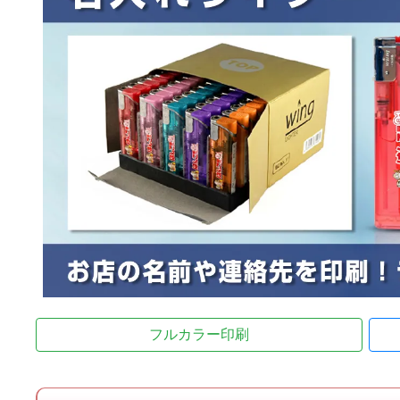
フルカラー印刷