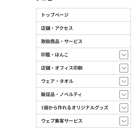
トップページ
店舗・アクセス
取扱商品・サービス
印鑑・はんこ
店舗・オフィス印刷
ウェア・タオル
販促品・ノベルティ
1個から作れるオリジナルグッズ
ウェブ集客サービス