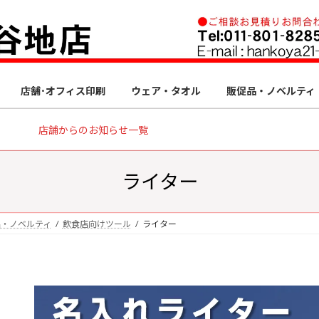
店舗･オフィス印刷
ウェア・タオル
販促品・ノベルティ
店舗からのお知らせ一覧
ライター
品・ノベルティ
飲食店向けツール
ライター