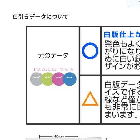
白引きデータについて