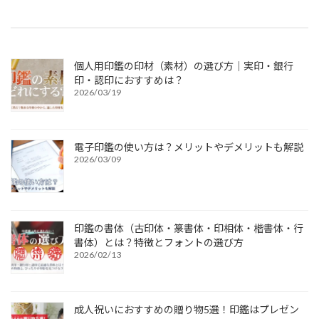
個人用印鑑の印材（素材）の選び方｜実印・銀行
印・認印におすすめは？
2026/03/19
電子印鑑の使い方は？メリットやデメリットも解説
2026/03/09
印鑑の書体（古印体・篆書体・印相体・楷書体・行
書体）とは？特徴とフォントの選び方
2026/02/13
成人祝いにおすすめの贈り物5選！印鑑はプレゼン