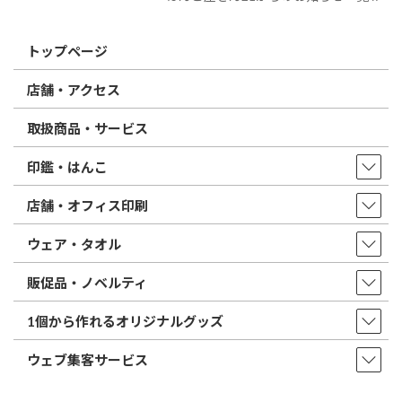
トップページ
店舗・アクセス
取扱商品・サービス
印鑑・はんこ
店舗・オフィス印刷
ウェア・タオル
販促品・ノベルティ
1個から作れるオリジナルグッズ
ウェブ集客サービス