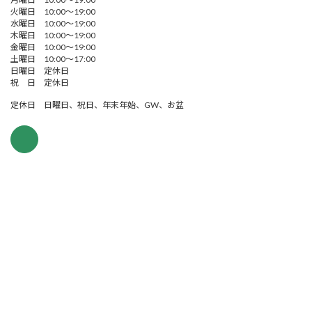
火曜日 10:00～19:00
水曜日 10:00～19:00
木曜日 10:00～19:00
金曜日 10:00～19:00
土曜日 10:00～17:00
日曜日 定休日
祝 日 定休日
定休日 日曜日、祝日、年末年始、GW、お盆