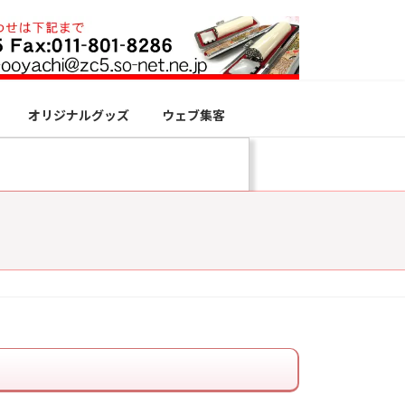
オリジナルグッズ
ウェブ集客