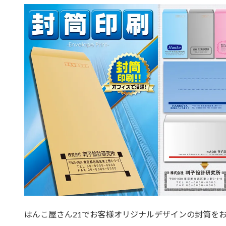
はんこ屋さん21でお客様オリジナルデザインの封筒を