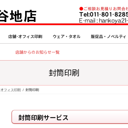
店舗･オフィス印刷
ウェア・タオル
販促品・ノベルティ
店舗からのお知らせ一覧
封筒印刷
・オフィス印刷
封筒印刷
封筒印刷サービス