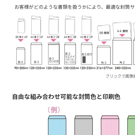
お客様がどのような書類を扱うかにより、最適な封筒サ
クリックで画像
自由な組み合わせ可能な封筒色と印刷色