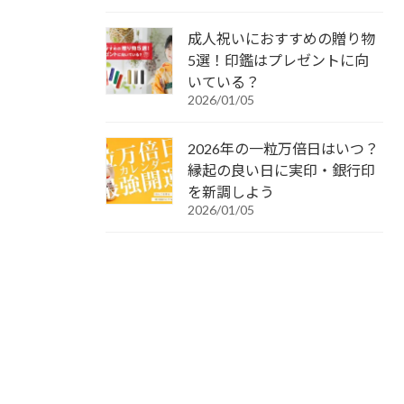
成人祝いにおすすめの贈り物
5選！印鑑はプレゼントに向
いている？
2026/01/05
2026年の一粒万倍日はいつ？
縁起の良い日に実印・銀行印
を新調しよう
2026/01/05