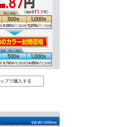
ョップで購入する