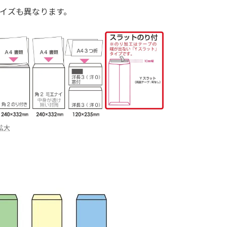
イズも異なります。
拡大