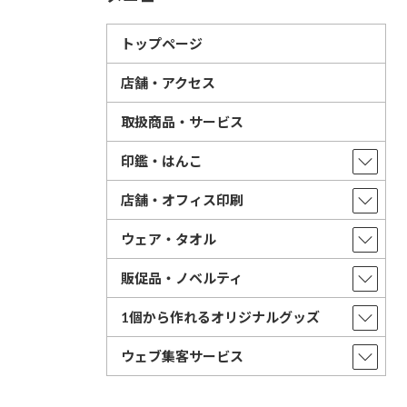
トップページ
店舗・アクセス
取扱商品・サービス
印鑑・はんこ
店舗・オフィス印刷
ウェア・タオル
販促品・ノベルティ
1個から作れるオリジナルグッズ
ウェブ集客サービス