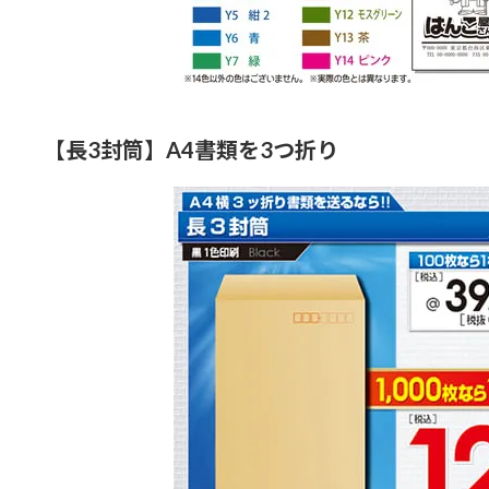
【長3封筒】A4書類を3つ折り