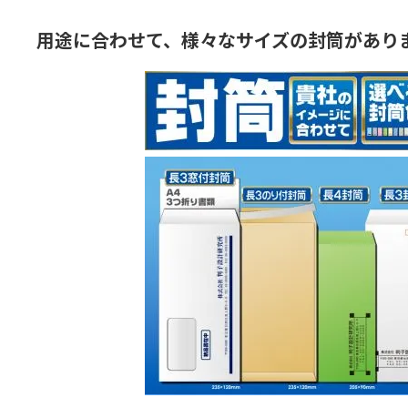
用途に合わせて、様々なサイズの封筒があり