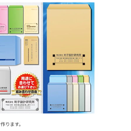
お作ります。