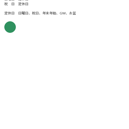
祝 日 定休日
定休日 日曜日、祝日、年末年始、GW、お盆