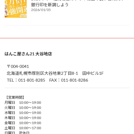
銀行印を新調しよう
2026/01/05
はんこ屋さん21 大谷地店
〒004-0041
北海道札幌市厚別区大谷地東2丁目8-1 田中ビル1F
TEL：011-801-8285 FAX：011-801-8286
【営業時間】
月曜日 10:00～19:00
火曜日 10:00～19:00
水曜日 10:00～19:00
木曜日 10:00～19:00
金曜日 10:00～19:00
土曜日 10:00～17:00
日曜日 定休日