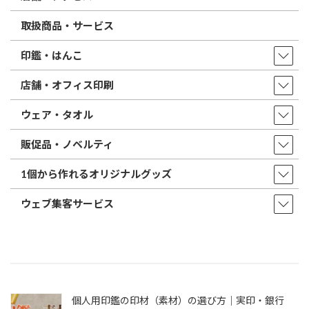
取扱商品・サービス
印鑑・はんこ
店舗・オフィス印刷
ウェア・タオル
販促品・ノベルティ
1個から作れるオリジナルグッズ
ウェブ集客サービス
個人用印鑑の印材（素材）の選び方｜実印・銀行