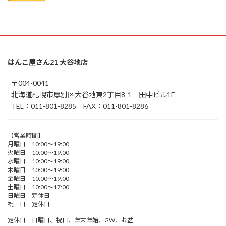
はんこ屋さん21 大谷地店
〒004-0041
北海道札幌市厚別区大谷地東2丁目8-1 田中ビル1F
TEL：011-801-8285 FAX：011-801-8286
【営業時間】
月曜日 10:00～19:00
火曜日 10:00～19:00
水曜日 10:00～19:00
木曜日 10:00～19:00
金曜日 10:00～19:00
土曜日 10:00～17:00
日曜日 定休日
祝 日 定休日
定休日 日曜日、祝日、年末年始、GW、お盆