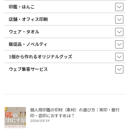
印鑑・はんこ
店舗・オフィス印刷
ウェア・タオル
販促品・ノベルティ
1個から作れるオリジナルグッズ
ウェブ集客サービス
個人用印鑑の印材（素材）の選び方｜実印・銀行
印・認印におすすめは？
2026/03/19