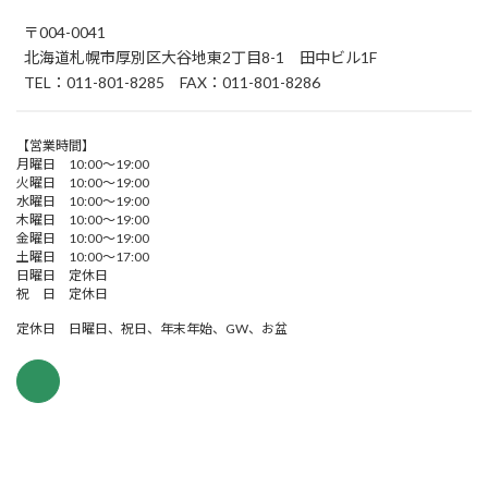
〒004-0041
北海道札幌市厚別区大谷地東2丁目8-1 田中ビル1F
TEL：011-801-8285 FAX：011-801-8286
【営業時間】
月曜日 10:00～19:00
火曜日 10:00～19:00
水曜日 10:00～19:00
木曜日 10:00～19:00
金曜日 10:00～19:00
土曜日 10:00～17:00
日曜日 定休日
祝 日 定休日
定休日 日曜日、祝日、年末年始、GW、お盆