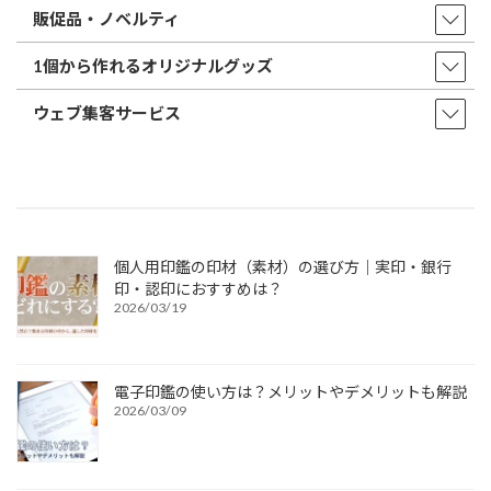
販促品・ノベルティ
1個から作れるオリジナルグッズ
ウェブ集客サービス
個人用印鑑の印材（素材）の選び方｜実印・銀行
印・認印におすすめは？
2026/03/19
電子印鑑の使い方は？メリットやデメリットも解説
2026/03/09