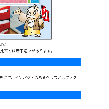
目安
の比率とは若干違いがあります。
きさで、インパクトのあるグッズとしてオス