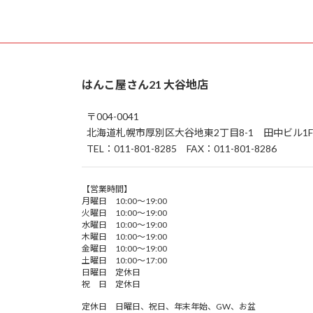
はんこ屋さん21 大谷地店
〒004-0041
北海道札幌市厚別区大谷地東2丁目8-1 田中ビル1F
TEL：011-801-8285 FAX：011-801-8286
【営業時間】
月曜日 10:00～19:00
火曜日 10:00～19:00
水曜日 10:00～19:00
木曜日 10:00～19:00
金曜日 10:00～19:00
土曜日 10:00～17:00
日曜日 定休日
祝 日 定休日
定休日 日曜日、祝日、年末年始、GW、お盆