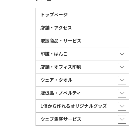
トップページ
店舗・アクセス
取扱商品・サービス
印鑑・はんこ
店舗・オフィス印刷
ウェア・タオル
販促品・ノベルティ
1個から作れるオリジナルグッズ
ウェブ集客サービス