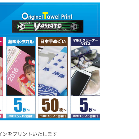
インをプリントいたします。