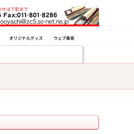
オリジナルグッズ
ウェブ集客