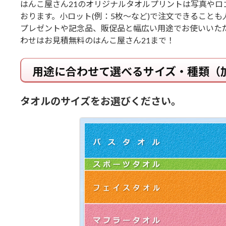
はんこ屋さん21のオリジナルタオルプリントは写真や
おります。小ロット(例：5枚～など)で注文できることも
プレゼントや記念品、販促品と幅広い用途でお使いいた
わせはお見積無料のはんこ屋さん21まで！
用途に合わせて選べるサイズ・種類（
タオルのサイズをお選びください。