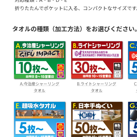
折りたたんでポケットに入る、コンパクトなサイズです
タオルの種類（加工方法）をお選びください
A.今治産シャーリング
B.ライトシャーリング
タオル
タオル