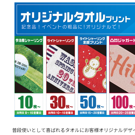
普段使いとして喜ばれるタオルにお客様オリジナルデザ