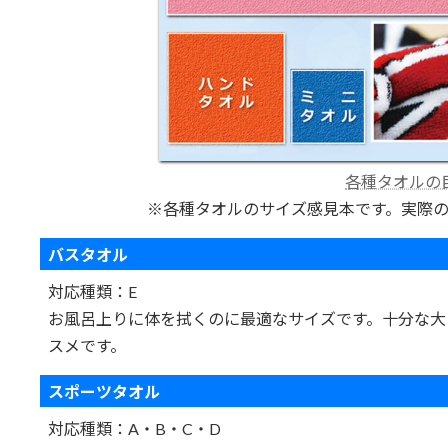
各種タオルの
※各種タオルのサイズ感見本です。
実際
バスタオル
対応種類：E
お風呂上りに体を拭くのに最適なサイズです。十分な大
スメです。
スポーツタオル
対応種類：A・B・C・D