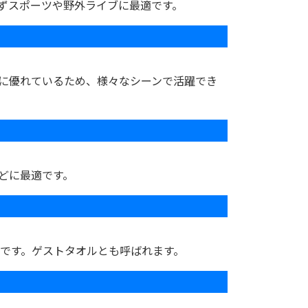
ずスポーツや野外ライブに最適です。
に優れているため、様々なシーンで活躍でき
どに最適です。
です。ゲストタオルとも呼ばれます。