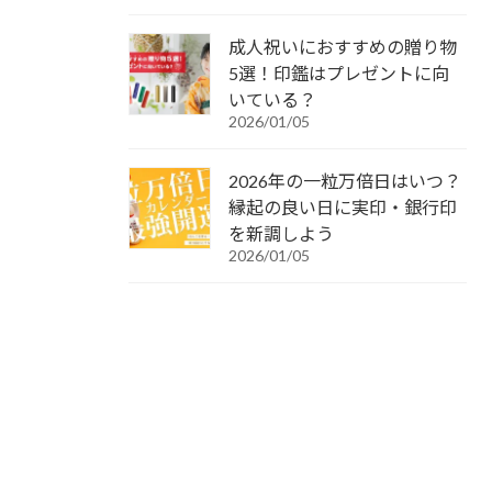
成人祝いにおすすめの贈り物
5選！印鑑はプレゼントに向
いている？
2026/01/05
2026年の一粒万倍日はいつ？
縁起の良い日に実印・銀行印
を新調しよう
2026/01/05