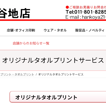
店舗･オフィス印刷
ウェア・タオル
販促品・ノベルティ
店舗からのお知らせ一覧
オリジナルタオルプリントサービス
アプリント・タオルプリント
オリジナルタオルプリントサービス
オリジナルタオルプリント