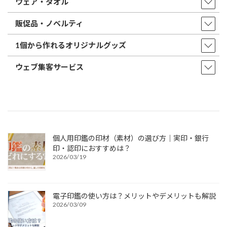
ウェア・タオル
販促品・ノベルティ
1個から作れるオリジナルグッズ
ウェブ集客サービス
個人用印鑑の印材（素材）の選び方｜実印・銀行
印・認印におすすめは？
2026/03/19
電子印鑑の使い方は？メリットやデメリットも解説
2026/03/09