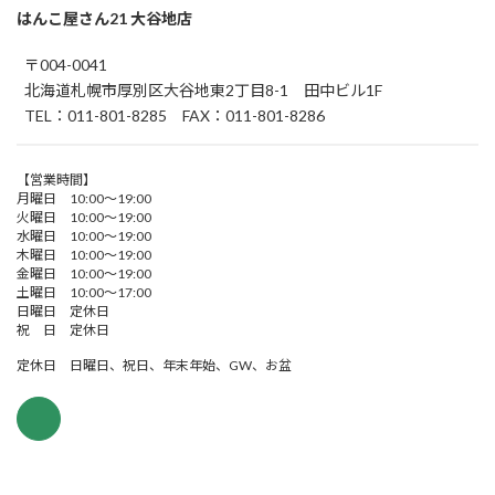
はんこ屋さん21 大谷地店
〒004-0041
北海道札幌市厚別区大谷地東2丁目8-1 田中ビル1F
TEL：011-801-8285 FAX：011-801-8286
【営業時間】
月曜日 10:00～19:00
火曜日 10:00～19:00
水曜日 10:00～19:00
木曜日 10:00～19:00
金曜日 10:00～19:00
土曜日 10:00～17:00
日曜日 定休日
祝 日 定休日
定休日 日曜日、祝日、年末年始、GW、お盆