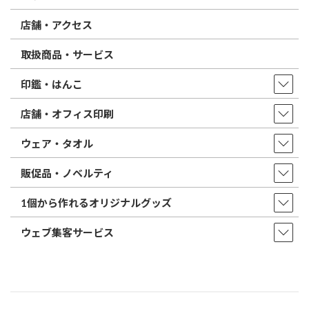
店舗・アクセス
取扱商品・サービス
印鑑・はんこ
店舗・オフィス印刷
ウェア・タオル
販促品・ノベルティ
1個から作れるオリジナルグッズ
ウェブ集客サービス