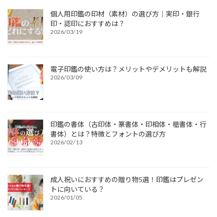
個人用印鑑の印材（素材）の選び方｜実印・銀行
印・認印におすすめは？
2026/03/19
電子印鑑の使い方は？メリットやデメリットも解説
2026/03/09
印鑑の書体（古印体・篆書体・印相体・楷書体・行
書体）とは？特徴とフォントの選び方
2026/02/13
成人祝いにおすすめの贈り物5選！印鑑はプレゼン
トに向いている？
2026/01/05