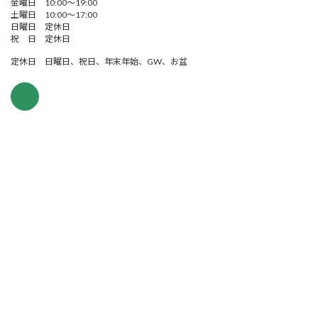
金曜日 10:00～19:00
土曜日 10:00～17:00
日曜日 定休日
祝 日 定休日
定休日 日曜日、祝日、年末年始、GW、お盆