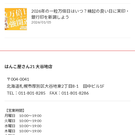
2026年の一粒万倍日はいつ？縁起の良い日に実印・
銀行印を新調しよう
2026/01/05
はんこ屋さん21 大谷地店
〒004-0041
北海道札幌市厚別区大谷地東2丁目8-1 田中ビル1F
TEL：011-801-8285 FAX：011-801-8286
【営業時間】
月曜日 10:00～19:00
火曜日 10:00～19:00
水曜日 10:00～19:00
木曜日 10:00～19:00